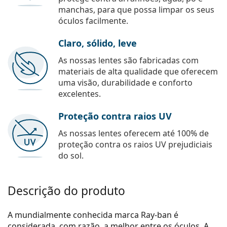
manchas, para que possa limpar os seus
óculos facilmente.
Claro, sólido, leve
As nossas lentes são fabricadas com
materiais de alta qualidade que oferecem
uma visão, durabilidade e conforto
excelentes.
Proteção contra raios UV
As nossas lentes oferecem até 100% de
proteção contra os raios UV prejudiciais
do sol.
Descrição do produto
A mundialmente conhecida marca Ray-ban é
considerada, com razão, a melhor entre os óculos. A