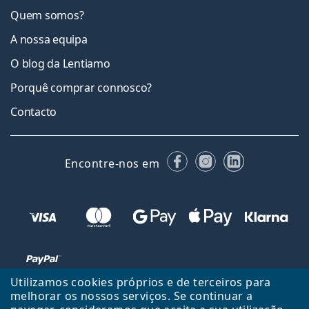
Quem somos?
A nossa equipa
O blog da Lentiamo
Porquê comprar connosco?
Contacto
Facebook
Instagram
LinkedIn
Encontre-nos em
Utilizamos cookies próprios e de terceiros para
melhorar os nossos serviços. Se continuar a