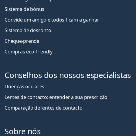
Sistema de bónus
Convide um amigo e todos ficam a ganha
r
Sistema de desconto
Cheque-prenda
Compras eco-friendly
Conselhos dos nossos especialistas
Doenças oculares
Lentes de contacto: entender a sua prescrição
Comparação de lentes de contacto
Sobre nós