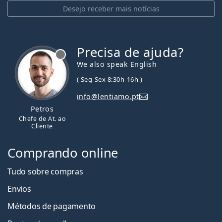
Desejo receber mais notícias
Precisa de ajuda?
We also speak English
( Seg-Sex 8:30h-16h )
info@lentiamo.pt
Petros
Chefe de At. ao
Cliente
Comprando online
Tudo sobre compras
Envios
Métodos de pagamento