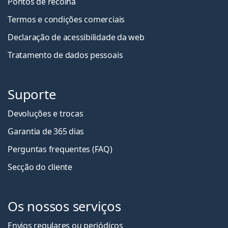
Pontos de recolha
Termos e condições comerciais
Declaração de acessibilidade da web
Tratamento de dados pessoais
Suporte
Devoluções e trocas
Garantia de 365 dias
Perguntas frequentes (FAQ)
Secção do cliente
Os nossos serviços
Envios regulares ou periódicos