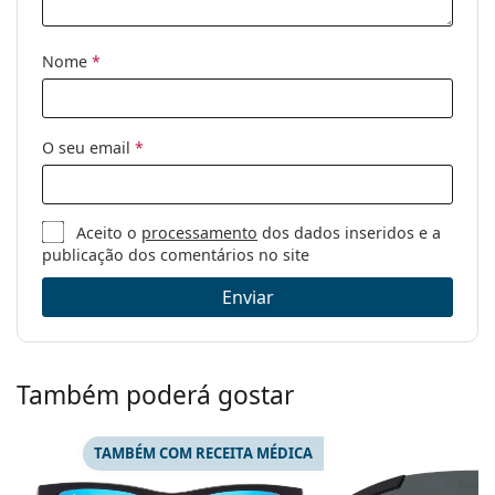
Nome
*
O seu email
*
Aceito o
processamento
dos dados inseridos e a
publicação dos comentários no site
Enviar
Também poderá gostar
TAMBÉM COM RECEITA MÉDICA