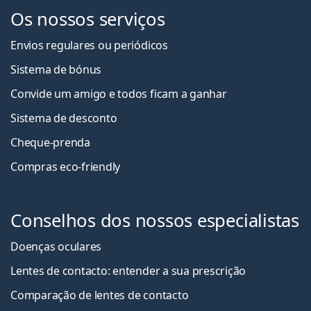
Os nossos serviços
Envios regulares ou periódicos
Sistema de bónus
Convide um amigo e todos ficam a ganha
r
Sistema de desconto
Cheque-prenda
Compras eco-friendly
Conselhos dos nossos especialistas
Doenças oculares
Lentes de contacto: entender a sua prescrição
Comparação de lentes de contacto