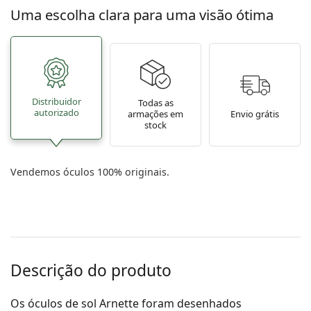
Uma escolha clara para uma visão ótima
Distribuidor
Todas as
autorizado
armações em
Envio grátis
stock
Vendemos óculos 100% originais.
Descrição do produto
Os óculos de sol Arnette foram desenhados