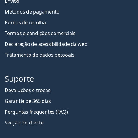
Envios
Métodos de pagamento
Pontos de recolha
Termos e condições comerciais
Declaração de acessibilidade da web
Tratamento de dados pessoais
Suporte
Devoluções e trocas
Garantia de 365 dias
Perguntas frequentes (FAQ)
Secção do cliente