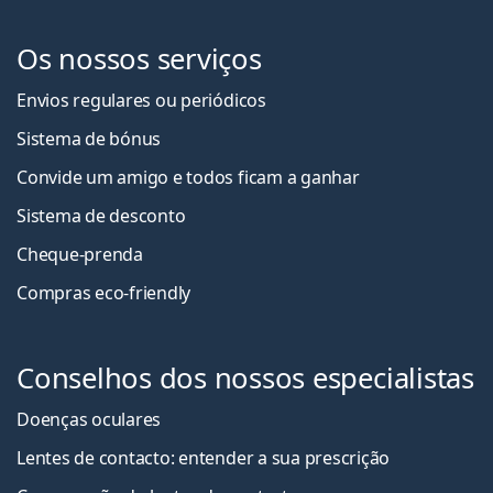
Os nossos serviços
Envios regulares ou periódicos
Sistema de bónus
Convide um amigo e todos ficam a ganha
r
Sistema de desconto
Cheque-prenda
Compras eco-friendly
Conselhos dos nossos especialistas
Doenças oculares
Lentes de contacto: entender a sua prescrição