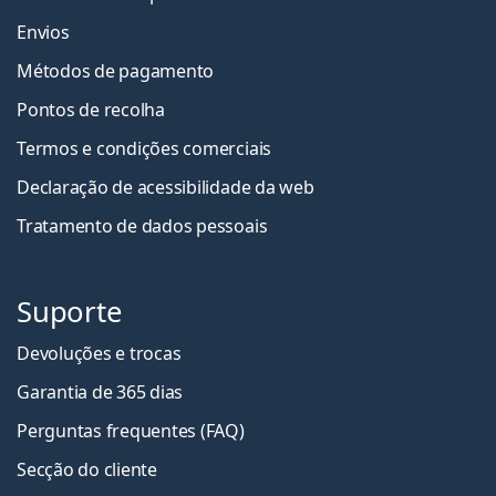
Envios
Métodos de pagamento
Pontos de recolha
Termos e condições comerciais
Declaração de acessibilidade da web
Tratamento de dados pessoais
Suporte
Devoluções e trocas
Garantia de 365 dias
Perguntas frequentes (FAQ)
Secção do cliente