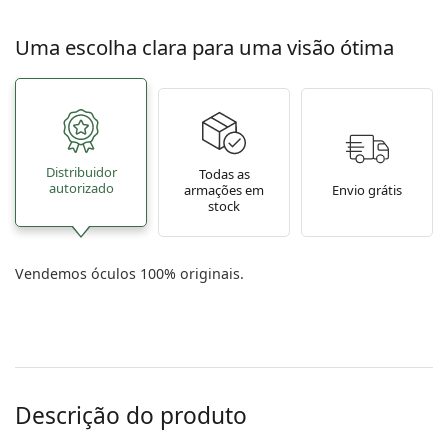
Uma escolha clara para uma visão ótima
Distribuidor
Todas as
autorizado
armações em
Envio grátis
stock
Vendemos óculos 100% originais.
Descrição do produto