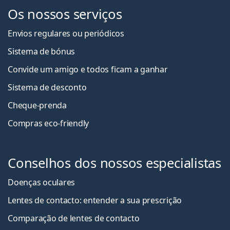
Os nossos serviços
Envios regulares ou periódicos
Sistema de bónus
Convide um amigo e todos ficam a ganha
r
Sistema de desconto
Cheque-prenda
Compras eco-friendly
Conselhos dos nossos especialistas
Doenças oculares
Lentes de contacto: entender a sua prescrição
Comparação de lentes de contacto