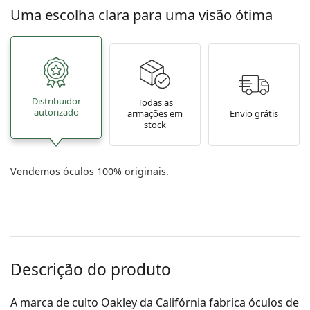
Uma escolha clara para uma visão ótima
Distribuidor
Todas as
autorizado
armações em
Envio grátis
stock
Vendemos óculos 100% originais.
Descrição do produto
A marca de culto Oakley da Califórnia fabrica óculos de