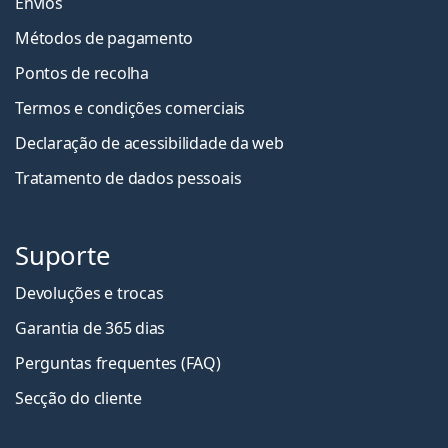
Envios
Métodos de pagamento
Pontos de recolha
Termos e condições comerciais
Declaração de acessibilidade da web
Tratamento de dados pessoais
Suporte
Devoluções e trocas
Garantia de 365 dias
Perguntas frequentes (FAQ)
Secção do cliente