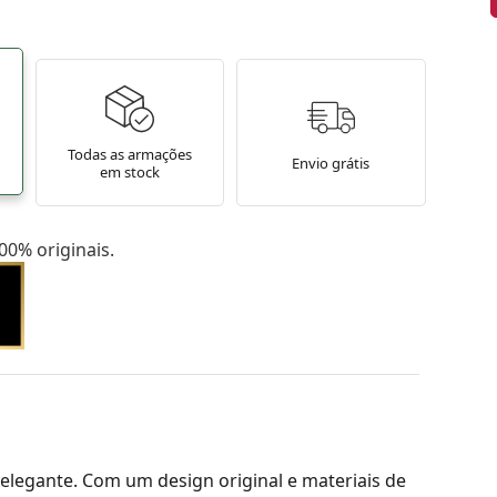
Todas as armações
Envio grátis
em stock
0% originais.
elegante. Com um design original e materiais de