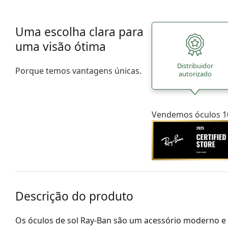
Uma escolha clara para
uma visão ótima
Distribuidor
Porque temos vantagens únicas.
autorizado
Vendemos óculos 10
Descrição do produto
Os óculos de sol Ray-Ban são um acessório moderno e 