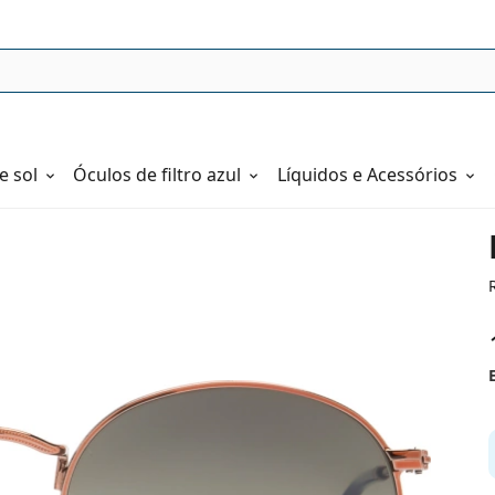
e sol
Óculos de filtro azul
Líquidos e Acessórios