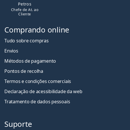
Petros
Chefe de At. ao
Cliente
Comprando online
Tudo sobre compras
Envios
Métodos de pagamento
Pontos de recolha
Termos e condições comerciais
Declaração de acessibilidade da web
Tratamento de dados pessoais
Suporte