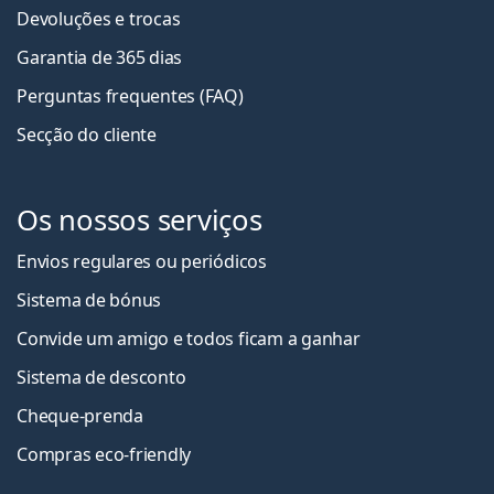
Devoluções e trocas
Garantia de 365 dias
Perguntas frequentes (FAQ)
Secção do cliente
Os nossos serviços
Envios regulares ou periódicos
Sistema de bónus
Convide um amigo e todos ficam a ganha
r
Sistema de desconto
Cheque-prenda
Compras eco-friendly