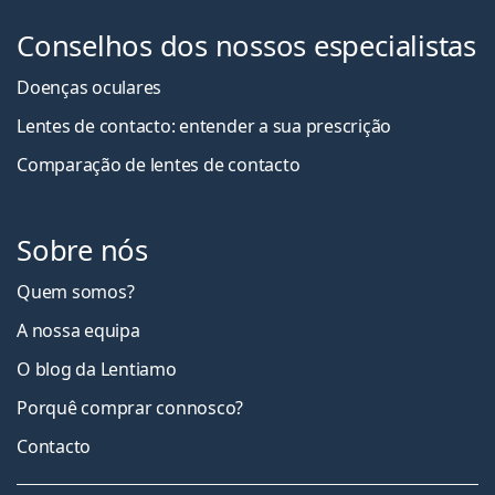
Conselhos dos nossos especialistas
Doenças oculares
Lentes de contacto: entender a sua prescrição
Comparação de lentes de contacto
Sobre nós
Quem somos?
A nossa equipa
O blog da Lentiamo
Porquê comprar connosco?
Contacto