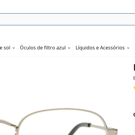
e sol
Óculos de filtro azul
Líquidos e Acessórios