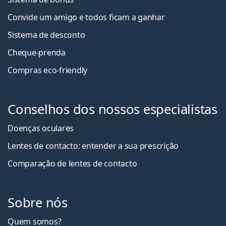
Convide um amigo e todos ficam a ganha
r
Sistema de desconto
Cheque-prenda
Compras eco-friendly
Conselhos dos nossos especialistas
Doenças oculares
Lentes de contacto: entender a sua prescrição
Comparação de lentes de contacto
Sobre nós
Quem somos?