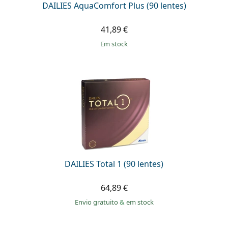
DAILIES AquaComfort Plus (90 lentes)
41,89 €
em stock
DAILIES Total 1 (90 lentes)
64,89 €
Envio gratuito
&
em stock