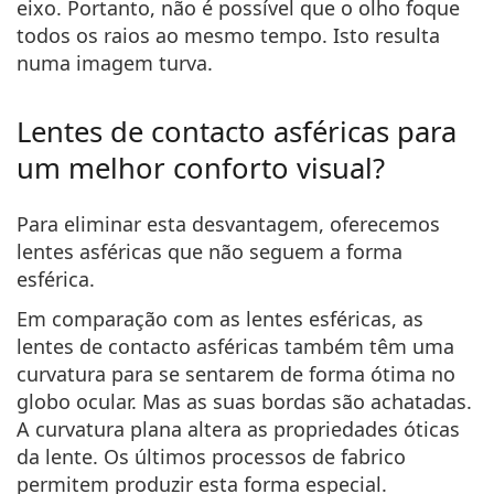
eixo. Portanto, não é possível que o olho foque
todos os raios ao mesmo tempo. Isto resulta
numa imagem turva.
Lentes de contacto asféricas para
um melhor conforto visual?
Para eliminar esta desvantagem, oferecemos
lentes asféricas que não seguem a forma
esférica.
Em comparação com as lentes esféricas, as
lentes de contacto asféricas também têm uma
curvatura para se sentarem de forma ótima no
globo ocular. Mas as suas bordas são achatadas.
A curvatura plana altera as propriedades óticas
da lente. Os últimos processos de fabrico
permitem produzir esta forma especial.