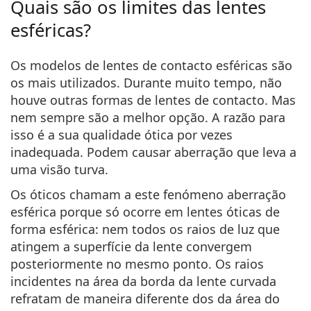
Quais são os limites das lentes
esféricas?
Os modelos de lentes de contacto esféricas são
os mais utilizados. Durante muito tempo, não
houve outras formas de lentes de contacto. Mas
nem sempre são a melhor opção. A razão para
isso é a sua qualidade ótica por vezes
inadequada. Podem causar aberração que leva a
uma visão turva.
Os óticos chamam a este fenómeno
aberração
esférica
porque só ocorre em lentes óticas de
forma esférica: nem todos os raios de luz que
atingem a superfície da lente convergem
posteriormente no mesmo ponto. Os raios
incidentes na área da borda da lente curvada
refratam de maneira diferente dos da área do