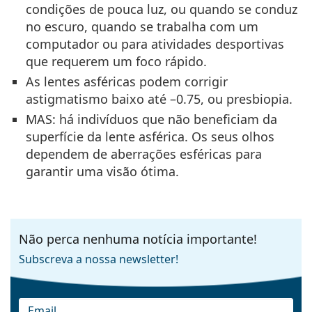
condições de pouca luz, ou quando se conduz
no escuro, quando se trabalha com um
computador ou para atividades desportivas
que requerem um foco rápido.
As lentes asféricas podem corrigir
astigmatismo baixo até –0.75, ou presbiopia.
MAS: há indivíduos que não beneficiam da
superfície da lente asférica. Os seus olhos
dependem de aberrações esféricas para
garantir uma visão ótima.
Não perca nenhuma notícia importante!
Subscreva a nossa newsletter!