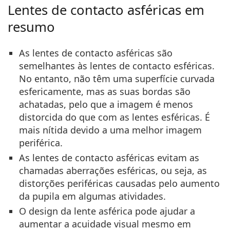
Lentes de contacto asféricas em
resumo
As lentes de contacto asféricas são
semelhantes às lentes de contacto esféricas.
No entanto, não têm uma superfície curvada
esfericamente, mas as suas bordas são
achatadas, pelo que a imagem é menos
distorcida do que com as lentes esféricas. É
mais nítida devido a uma melhor imagem
periférica.
As lentes de contacto asféricas evitam as
chamadas aberrações esféricas, ou seja, as
distorções periféricas causadas pelo aumento
da pupila em algumas atividades.
O design da lente asférica pode ajudar a
aumentar a acuidade visual mesmo em