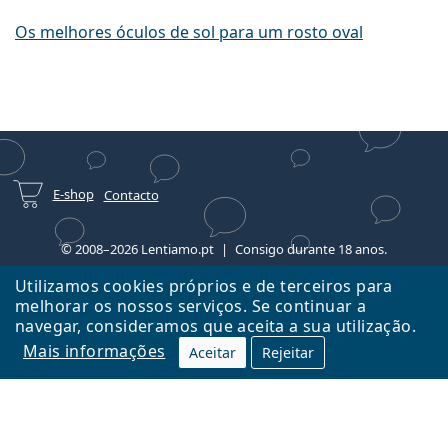
Os melhores óculos de sol para um rosto oval
E-shop
Contacto
© 2008–2026 Lentiamo.pt
Consigo durante 18 anos.
Utilizamos cookies próprios e de terceiros para
melhorar os nossos serviços. Se continuar a
navegar, consideramos que aceita a sua utilização.
Mais informações
Aceitar
Rejeitar