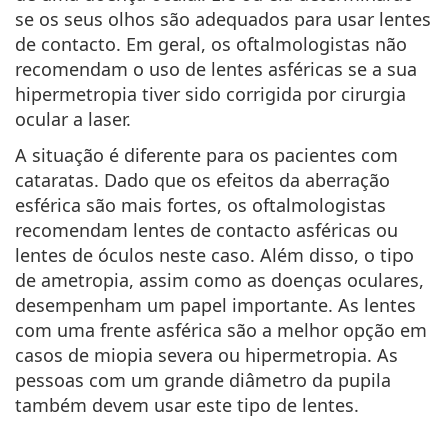
se os seus olhos são adequados para usar lentes
de contacto. Em geral, os oftalmologistas não
recomendam o uso de lentes asféricas se a sua
hipermetropia tiver sido corrigida por cirurgia
ocular a laser.
A situação é diferente para os pacientes com
cataratas. Dado que os efeitos da aberração
esférica são mais fortes, os oftalmologistas
recomendam lentes de contacto asféricas ou
lentes de óculos neste caso. Além disso, o tipo
de ametropia, assim como as doenças oculares,
desempenham um papel importante.
As lentes
com uma frente asférica são a melhor opção em
casos de miopia severa ou hipermetropia
. As
pessoas com um grande diâmetro da pupila
também devem usar este tipo de lentes.