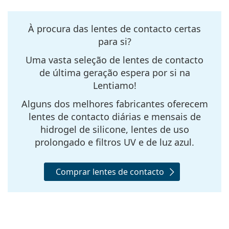
À procura das lentes de contacto certas
para si?
Uma vasta seleção de lentes de contacto
de última geração espera por si na
Lentiamo!
Alguns dos melhores fabricantes oferecem
lentes de contacto diárias e mensais de
hidrogel de silicone, lentes de uso
prolongado e filtros UV e de luz azul
.
Comprar lentes de contacto