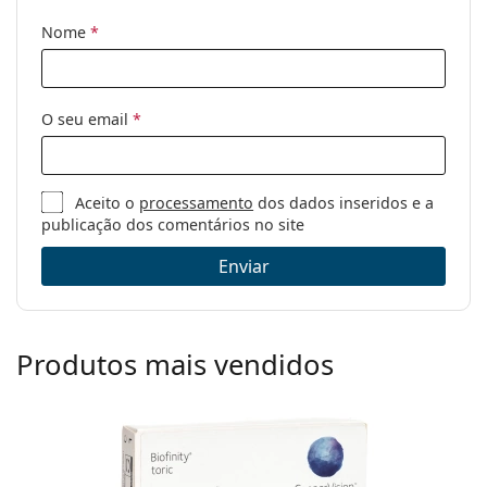
Nome
*
O seu email
*
Aceito o
processamento
dos dados inseridos e a
publicação dos comentários no site
Enviar
Produtos mais vendidos