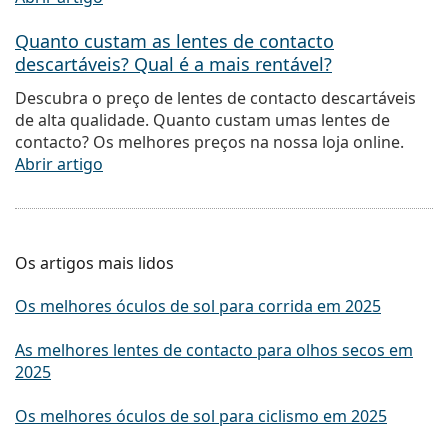
Quanto custam as lentes de contacto
descartáveis? Qual é a mais rentável?
Descubra o preço de lentes de contacto descartáveis
de alta qualidade. Quanto custam umas lentes de
contacto? Os melhores preços na nossa loja online.
Abrir artigo
Os artigos mais lidos
Os melhores óculos de sol para corrida em 2025
As melhores lentes de contacto para olhos secos em
2025
Os melhores óculos de sol para ciclismo em 2025