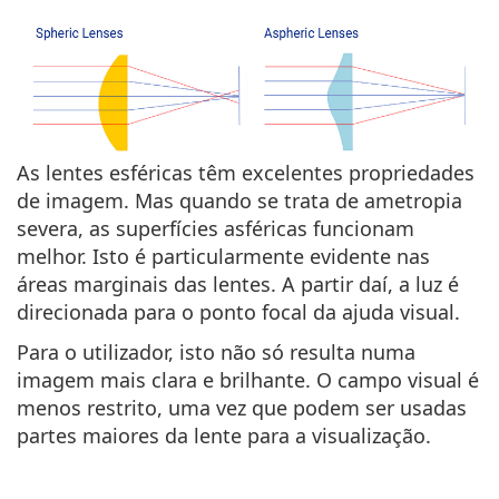
As lentes esféricas têm excelentes propriedades
de imagem. Mas quando se trata de ametropia
severa, as superfícies asféricas funcionam
melhor. Isto é particularmente evidente nas
áreas marginais das lentes. A partir daí, a luz é
direcionada para o ponto focal da ajuda visual.
Para o utilizador, isto não só resulta numa
imagem mais clara e brilhante. O campo visual é
menos restrito, uma vez que podem ser usadas
partes maiores da lente para a visualização.