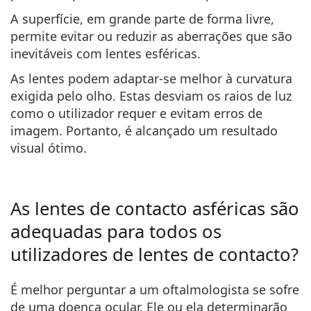
A superfície, em grande parte de forma livre,
permite evitar ou reduzir as aberrações que são
inevitáveis com lentes esféricas.
As
lentes podem adaptar-se melhor à curvatura
exigida pelo olho. Estas
desviam os raios de luz
como o utilizador requer e
evitam erros de
imagem
. Portanto, é alcançado um resultado
visual ótimo.
As lentes de contacto asféricas são
adequadas para todos os
utilizadores de lentes de contacto?
É melhor perguntar a um oftalmologista se sofre
de uma doença ocular. Ele ou ela determinarão