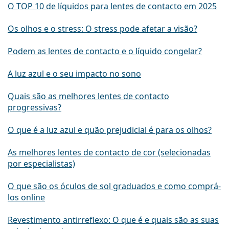
O TOP 10 de líquidos para lentes de contacto em 2025
Os olhos e o stress: O stress pode afetar a visão?
Podem as lentes de contacto e o líquido congelar?
A luz azul e o seu impacto no sono
Quais são as melhores lentes de contacto
progressivas?
O que é a luz azul e quão prejudicial é para os olhos?
As melhores lentes de contacto de cor (selecionadas
por especialistas)
O que são os óculos de sol graduados e como comprá-
los online
Revestimento antirreflexo: O que é e quais são as suas