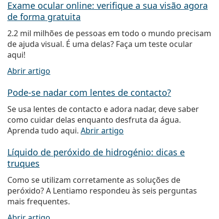
Exame ocular online: verifique a sua visão agora
de forma gratuita
2.2 mil milhões de pessoas em todo o mundo precisam
de ajuda visual. É uma delas? Faça um teste ocular
aqui!
Abrir artigo
Pode-se nadar com lentes de contacto?
Se usa lentes de contacto e adora nadar, deve saber
como cuidar delas enquanto desfruta da água.
Aprenda tudo aqui.
Abrir artigo
Líquido de peróxido de hidrogénio: dicas e
truques
Como se utilizam corretamente as soluções de
peróxido? A Lentiamo respondeu às seis perguntas
mais frequentes.
Abrir artigo