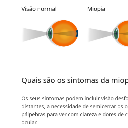
Visão normal
Miopia
Quais são os sintomas da miop
Os seus sintomas podem incluir visão desfo
distantes, a necessidade de semicerrar os o
pálpebras para ver com clareza e dores de 
ocular.