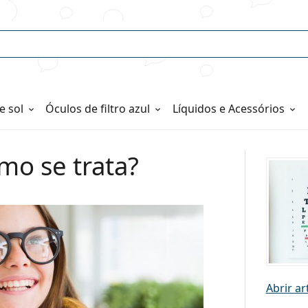
e sol
Óculos de filtro azul
Líquidos e Acessórios
mo se trata?
Abrir ar