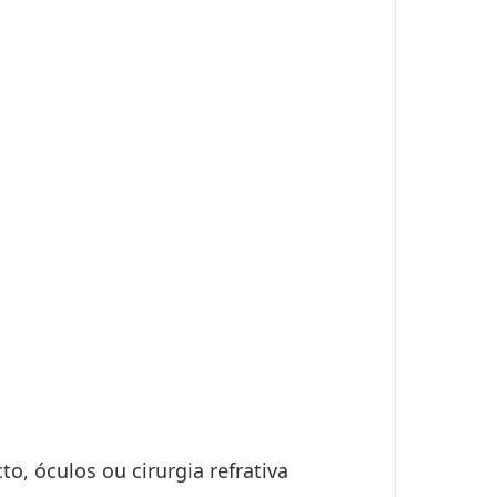
o, óculos ou cirurgia refrativa