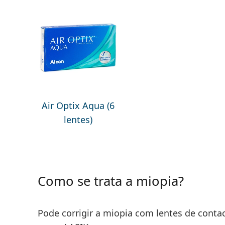
Air Optix Aqua (6
lentes)
Como se trata a miopia?
Pode corrigir a miopia com lentes de contact