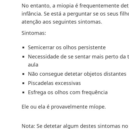
No entanto, a miopia é frequentemente dete
infância. Se está a perguntar se os seus fil
atenção aos seguintes sintomas.
Sintomas:
Semicerrar os olhos persistente
Necessidade de se sentar mais perto da t
aula
Não consegue detetar objetos distantes
Piscadelas excessivas
Esfrega os olhos com frequência
Ele ou ela é provavelmente míope.
Nota: Se detetar algum destes sintomas no 