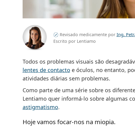
Revisado medicamente por
Ing. Pet
Escrito por Lentiamo
Todos os problemas visuais são desagradáve
lentes de contacto
e óculos, no entanto, pod
atividades diárias sem problemas.
Como parte de uma série sobre os diferentes
Lentiamo quer informá-lo sobre algumas 
astigmatismo
.
Hoje vamos focar-nos na miopia.