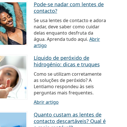
Pode-se nadar com lentes de
contacto?
Se usa lentes de contacto e adora
nadar, deve saber como cuidar
delas enquanto desfruta da
água. Aprenda tudo aqui.
Abrir
artigo
Líquido de peróxido de
hidrogénio: dicas e truques
Como se utilizam corretamente
as soluções de peróxido? A
Lentiamo respondeu às seis
perguntas mais frequentes.
Abrir artigo
Quanto custam as lentes de
contacto descartáveis? Qual é