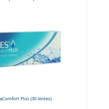
Comfort Plus (30 lentes)