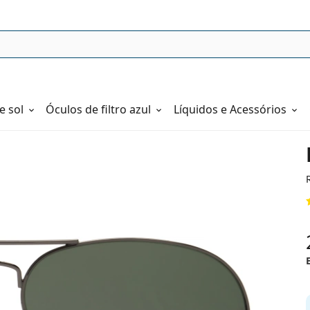
e sol
Óculos de filtro azul
Líquidos e Acessórios