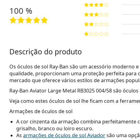
100 %
Descrição do produto
Os óculos de sol Ray-Ban são um acessório moderno e 
qualidade, proporcionam uma proteção perfeita para o
mercado que oferece vários estilos de armações popu
Ray-Ban Aviator Large Metal RB3025 004/58
são óculos
Veja como estes óculos de sol lhe ficam com a ferrame
Armações de óculos de sol
A cor cinzenta da armação combina perfeitamente c
grisalho, branco ou loiro escuro.
As
armações de óculos de sol Aviador
são uma opção