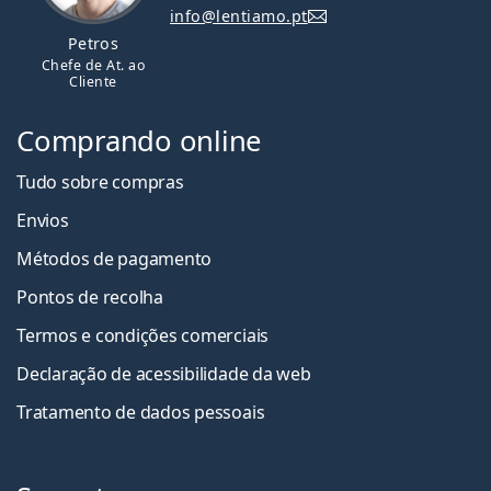
info@lentiamo.pt
Petros
Chefe de At. ao
Cliente
Comprando online
Tudo sobre compras
Envios
Métodos de pagamento
Pontos de recolha
Termos e condições comerciais
Declaração de acessibilidade da web
Tratamento de dados pessoais