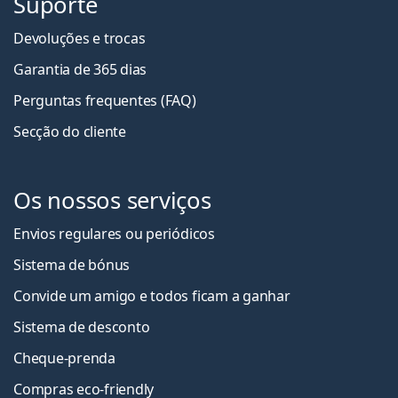
Suporte
Devoluções e trocas
Garantia de 365 dias
Perguntas frequentes (FAQ)
Secção do cliente
Os nossos serviços
Envios regulares ou periódicos
Sistema de bónus
Convide um amigo e todos ficam a ganha
r
Sistema de desconto
Cheque-prenda
Compras eco-friendly