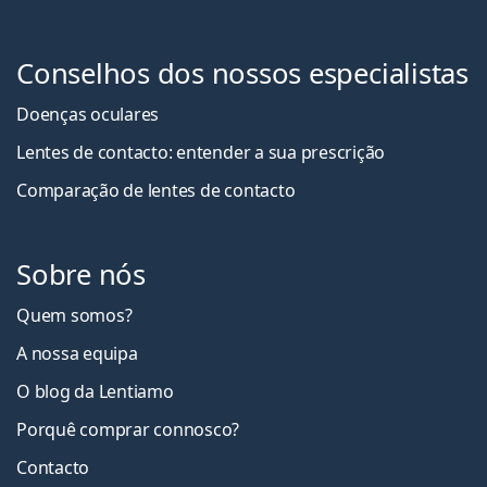
Conselhos dos nossos especialistas
Doenças oculares
Lentes de contacto: entender a sua prescrição
Comparação de lentes de contacto
Sobre nós
Quem somos?
A nossa equipa
O blog da Lentiamo
Porquê comprar connosco?
Contacto