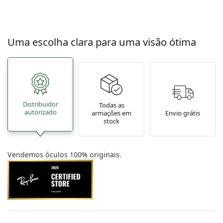
Uma escolha clara para uma visão ótima
Distribuidor
Todas as
autorizado
armações em
Envio grátis
stock
Vendemos óculos 100% originais.