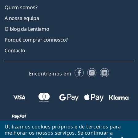
Quem somos?
A nossa equipa
O blog da Lentiamo
Porquê comprar connosco?
Contacto
Facebook
Instagram
LinkedIn
Encontre-nos em
Utilizamos cookies próprios e de terceiros para
melhorar os nossos serviços. Se continuar a