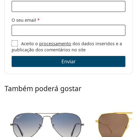
O seu email
*
Aceito o
processamento
dos dados inseridos e a
publicação dos comentários no site
Enviar
Também poderá gostar