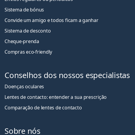
Sistema de bónus
Convide um amigo e todos ficam a ganha
r
Sistema de desconto
Cheque-prenda
Compras eco-friendly
Conselhos dos nossos especialistas
Doenças oculares
Lentes de contacto: entender a sua prescrição
Comparação de lentes de contacto
Sobre nós