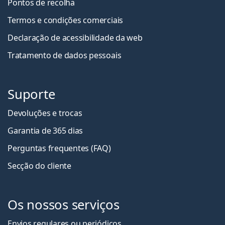
Pontos de recolha
Termos e condições comerciais
Declaração de acessibilidade da web
Tratamento de dados pessoais
Suporte
Devoluções e trocas
Garantia de 365 dias
Perguntas frequentes (FAQ)
Secção do cliente
Os nossos serviços
Envios regulares ou periódicos