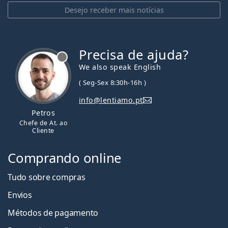
Desejo receber mais notícias
Precisa de ajuda?
We also speak English
( Seg-Sex 8:30h-16h )
info@lentiamo.pt
Petros
Chefe de At. ao
Cliente
Comprando online
Tudo sobre compras
Envios
Métodos de pagamento