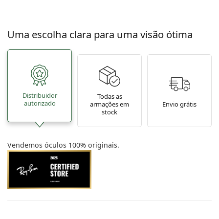
Uma escolha clara para uma visão ótima
Distribuidor
Todas as
autorizado
armações em
Envio grátis
stock
Vendemos óculos 100% originais.