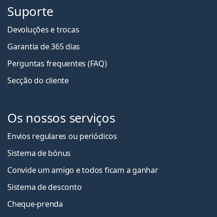
Suporte
Devoluções e trocas
Garantia de 365 dias
Perguntas frequentes (FAQ)
Secção do cliente
Os nossos serviços
Envios regulares ou periódicos
Sistema de bónus
Convide um amigo e todos ficam a ganha
r
Sistema de desconto
Cheque-prenda