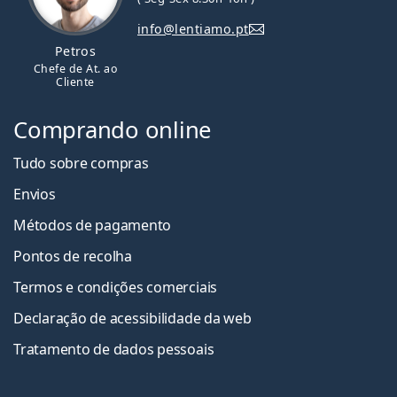
info@lentiamo.pt
Petros
Chefe de At. ao
Cliente
Comprando online
Tudo sobre compras
Envios
Métodos de pagamento
Pontos de recolha
Termos e condições comerciais
Declaração de acessibilidade da web
Tratamento de dados pessoais