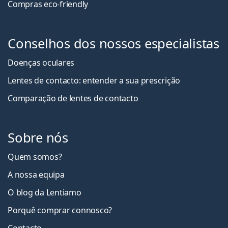
Compras eco-friendly
Conselhos dos nossos especialistas
Doenças oculares
Lentes de contacto: entender a sua prescrição
Comparação de lentes de contacto
Sobre nós
Quem somos?
A nossa equipa
O blog da Lentiamo
Porquê comprar connosco?