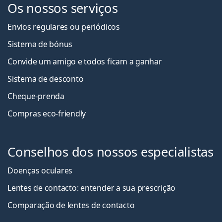
Os nossos serviços
Envios regulares ou periódicos
Sistema de bónus
Convide um amigo e todos ficam a ganha
r
Sistema de desconto
Cheque-prenda
Compras eco-friendly
Conselhos dos nossos especialistas
Doenças oculares
Lentes de contacto: entender a sua prescrição
Comparação de lentes de contacto