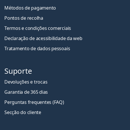
Métodos de pagamento
Pontos de recolha
Termos e condições comerciais
Declaração de acessibilidade da web
Tratamento de dados pessoais
Suporte
Devoluções e trocas
Garantia de 365 dias
Perguntas frequentes (FAQ)
Secção do cliente