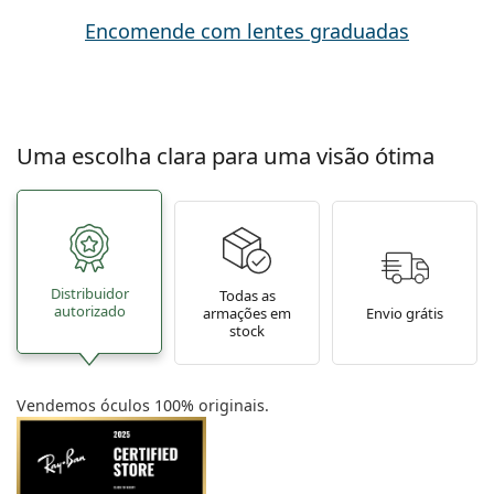
Encomende com lentes graduadas
Uma escolha clara para uma visão ótima
Distribuidor
Todas as
autorizado
armações em
Envio grátis
stock
Vendemos óculos 100% originais.