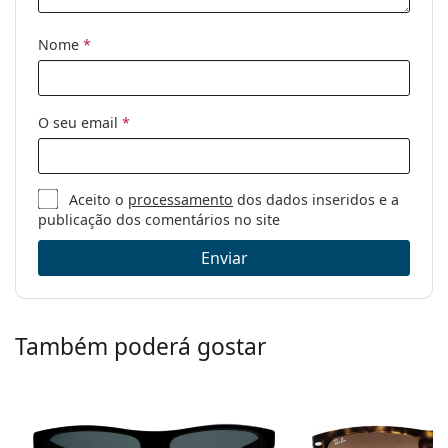
receita médica:
Nome
*
O seu email
*
Aceito o
processamento
dos dados inseridos e a
publicação dos comentários no site
Enviar
Também poderá gostar