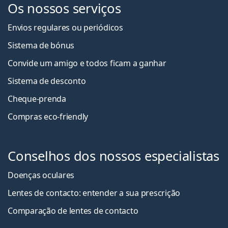
Os nossos serviços
Envios regulares ou periódicos
Sistema de bónus
Convide um amigo e todos ficam a ganha
r
Sistema de desconto
Cheque-prenda
Compras eco-friendly
Conselhos dos nossos especialistas
Doenças oculares
Lentes de contacto: entender a sua prescrição
Comparação de lentes de contacto