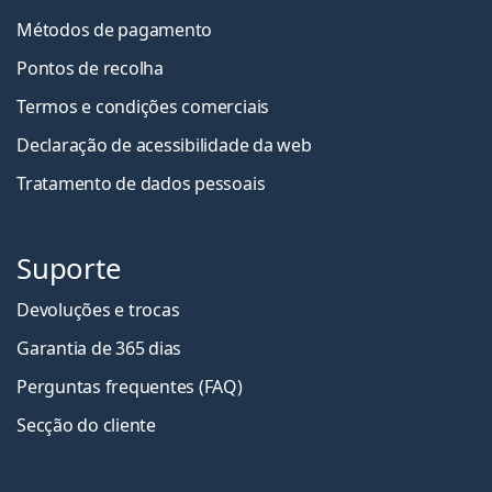
Métodos de pagamento
Pontos de recolha
Termos e condições comerciais
Declaração de acessibilidade da web
Tratamento de dados pessoais
Suporte
Devoluções e trocas
Garantia de 365 dias
Perguntas frequentes (FAQ)
Secção do cliente