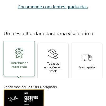
Encomende com lentes graduadas
Uma escolha clara para uma visão ótima
Distribuidor
Todas as
autorizado
armações em
Envio grátis
stock
Vendemos óculos 100% originais.