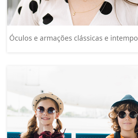
Óculos e armações clássicas e intempo