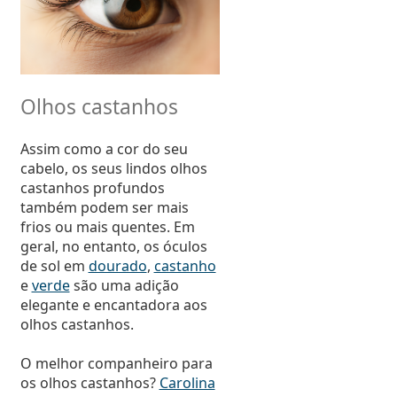
Olhos castanhos
Assim como a cor do seu
cabelo, os seus lindos olhos
castanhos profundos
também podem ser mais
frios ou mais quentes. Em
geral, no entanto, os óculos
de sol em
dourado
,
castanho
e
verde
são uma adição
elegante e encantadora aos
olhos castanhos.
O melhor companheiro para
os olhos castanhos?
Carolina