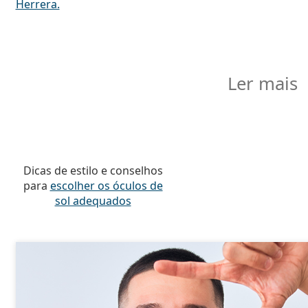
Herrera.
Ler mais
Dicas de estilo e conselhos
para
escolher os óculos de
sol adequados