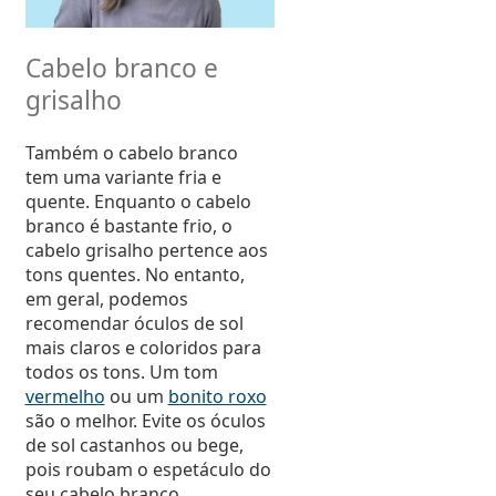
Cabelo branco e
grisalho
Também o cabelo branco
tem uma variante fria e
quente. Enquanto o cabelo
branco é bastante frio, o
cabelo grisalho pertence aos
tons quentes. No entanto,
em geral, podemos
recomendar óculos de sol
mais claros e coloridos para
todos os tons. Um tom
vermelho
ou um
bonito roxo
são o melhor. Evite os óculos
de sol castanhos ou bege,
pois roubam o espetáculo do
seu cabelo branco.