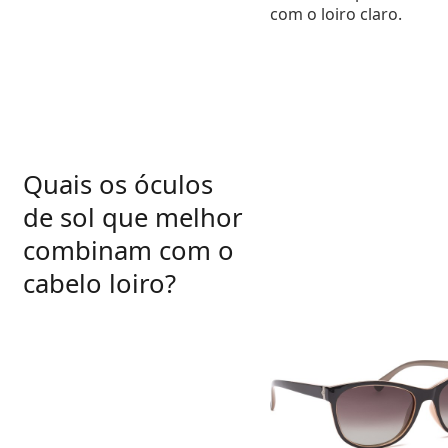
com o loiro claro.
Quais os óculos
de sol que melhor
combinam com o
cabelo loiro?