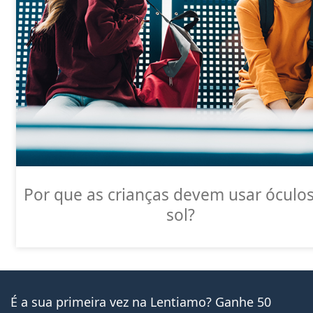
Por que as crianças devem usar óculo
sol?
É a sua primeira vez na Lentiamo? Ganhe 50