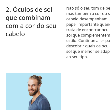
2. Óculos de sol
Não só o seu tom de pe
mas também a cor do 
que combinam
cabelo desempenham 
com a cor do seu
papel importante quan
trata de encontrar ócul
cabelo
sol que complementem
estilo. Continue a ler p
descobrir quais os ócul
sol que melhor se ada
ao seu tipo.