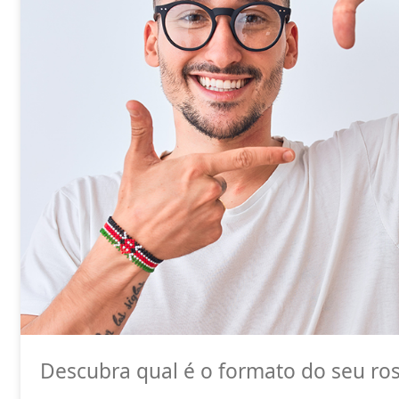
Descubra qual é o formato do seu ro