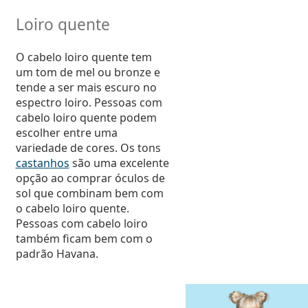
Loiro quente
O cabelo loiro quente tem
um tom de mel ou bronze e
tende a ser mais escuro no
espectro loiro. Pessoas com
cabelo loiro quente podem
escolher entre uma
variedade de cores. Os tons
castanhos
são uma excelente
opção ao comprar óculos de
sol que combinam bem com
o cabelo loiro quente.
Pessoas com cabelo loiro
também ficam bem com o
padrão Havana.