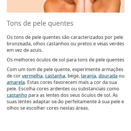
Tons de pele quentes
Os tons de pele quentes são caracterizados por pele
bronzeada, olhos castanhos ou pretos e veias verdes
em vez de azuis.
Os melhores óculos de sol para tons de pele quentes
Com um tom de pele quente, experimente armações
de cor
vermelha
,
castanha
, bege,
laranja
,
dourada
ou
amarela
. Estas cores favorecem mais a cor da sua
pele. Escolha cores ardentes ou substanciais como
castanho
para as lentes dos seus óculos de sol. As
suas lentes adaptar-se-ão perfeitamente à sua pele e
olhos se escolher cores nestas áreas.