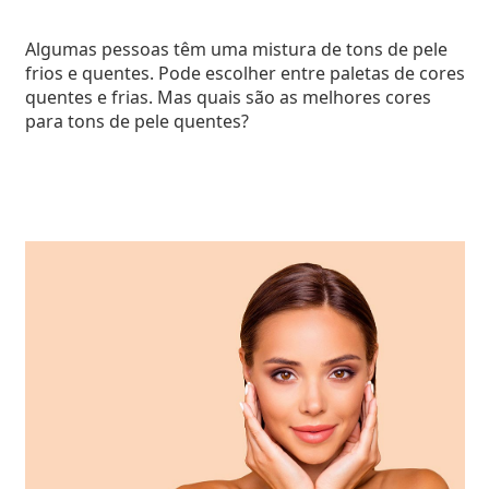
Algumas pessoas têm uma mistura de tons de pele
frios e quentes. Pode escolher entre paletas de cores
quentes e frias. Mas quais são as melhores cores
para tons de pele quentes?