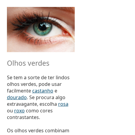
Olhos verdes
Se tem a sorte de ter lindos
olhos verdes, pode usar
facilmente
castanho
e
dourado
. Se procura algo
extravagante, escolha
rosa
ou
roxo
como cores
contrastantes.
Os olhos verdes combinam