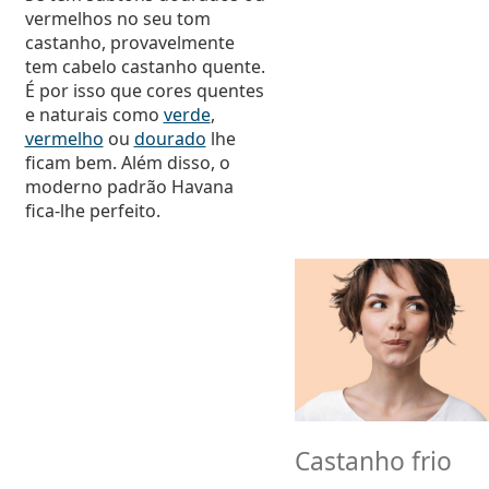
vermelhos no seu tom
castanho, provavelmente
tem cabelo castanho quente.
É por isso que cores quentes
e naturais como
verde
,
vermelho
ou
dourado
lhe
ficam bem. Além disso, o
moderno padrão Havana
fica-lhe perfeito.
Castanho frio