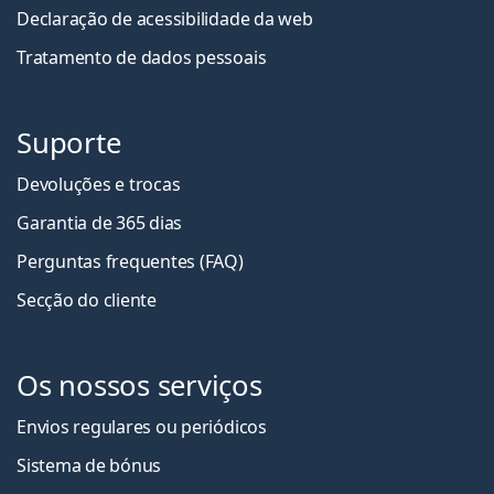
Declaração de acessibilidade da web
Tratamento de dados pessoais
Suporte
Devoluções e trocas
Garantia de 365 dias
Perguntas frequentes (FAQ)
Secção do cliente
Os nossos serviços
Envios regulares ou periódicos
Sistema de bónus