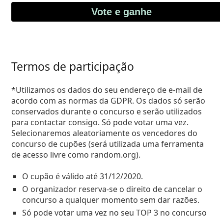
Vote e ganhe
Termos de participação
*Utilizamos os dados do seu endereço de e-mail de
acordo com as normas da GDPR. Os dados só serão
conservados durante o concurso e serão utilizados
para contactar consigo. Só pode votar uma vez.
Selecionaremos aleatoriamente os vencedores do
concurso de cupões (será utilizada uma ferramenta
de acesso livre como random.org).
O cupão é válido até 31/12/2020.
O organizador reserva-se o direito de cancelar o
concurso a qualquer momento sem dar razões.
Só pode votar uma vez no seu TOP 3 no concurso