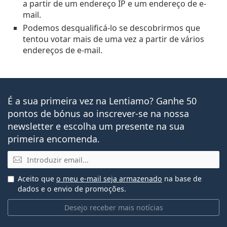
a partir de um endereço IP e um endereço de e-
mail.
Podemos desqualificá-lo se descobrirmos que
tentou votar mais de uma vez a partir de vários
endereços de e-mail.
É a sua primeira vez na Lentiamo? Ganhe 50
pontos de bónus ao inscrever-se na nossa
newsletter e escolha um presente na sua
primeira encomenda.
Email
Aceito que
o meu e-mail seja armazenado
na base de
dados e o envio de promoções.
Desejo receber mais notícias