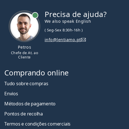
Precisa de ajuda?
We also speak English
( Seg-Sex 8:30h-16h )
info@lentiamo.pt
Petros
Chefe de At. ao
Cliente
Comprando online
Tudo sobre compras
Envios
Métodos de pagamento
Pontos de recolha
Termos e condições comerciais