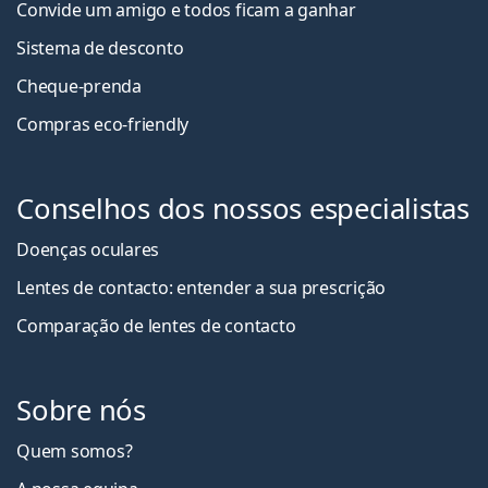
Convide um amigo e todos ficam a ganha
r
Sistema de desconto
Cheque-prenda
Compras eco-friendly
Conselhos dos nossos especialistas
Doenças oculares
Lentes de contacto: entender a sua prescrição
Comparação de lentes de contacto
Sobre nós
Quem somos?