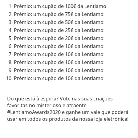
Persol
Prémio: um cupão de 100€ da Lentiamo
Prémio: um cupão de 75€ da Lentiamo
Prada
Prémio: um cupão de 50€ da Lentiamo
Todas as marcas
Prémio: um cupão de 25€ da Lentiamo
Prémio: um cupão de 20€ da Lentiamo
Prémio: um cupão de 10€ da Lentiamo
Prémio: um cupão de 10€ da Lentiamo
Prémio: um cupão de 10€ da Lentiamo
Prémio: um cupão de 10€ da Lentiamo
Prémio: um cupão de 10€ da Lentiamo
Do que está à espera? Vote nas suas criações
favoritas no misterioso e atraente
#LentiamoAwards2020 e ganhe um vale que poderá
usar em todos os produtos da nossa loja eletrónica!