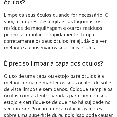
óculos?
Limpe os seus óculos quando for necessário. O
suor, as impressões digitais, as lágrimas, os
resíduos de maquilhagem e outros resíduos
podem acumular-se rapidamente. Limpar
corretamente os seus óculos irá ajudá-lo a ver
melhor e a conservar os seus fiéis óculos.
É preciso limpar a capa dos óculos?
O uso de uma capa ou estojo para óculos é a
melhor forma de manter os seus óculos de sol e
de vista limpos e sem danos. Coloque sempre os
óculos com as lentes viradas para cima no seu
estojo e certifique-se de que não há sujidade no
seu interior. Procure nunca colocar as lentes
sobre uma superfície dura, pois isso pode causar