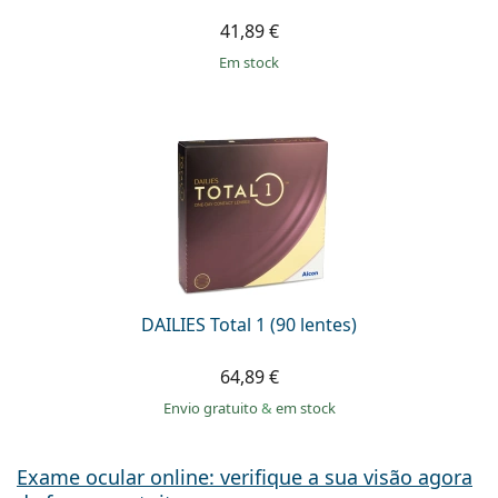
41,89 €
em stock
DAILIES Total 1 (90 lentes)
64,89 €
Envio gratuito
&
em stock
Exame ocular online: verifique a sua visão agora