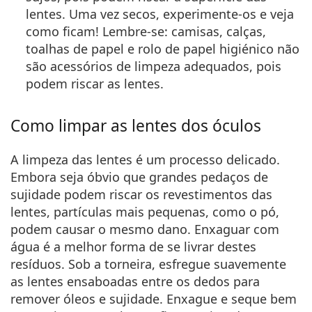
lentes. Uma vez secos, experimente-os e veja
como ficam! Lembre-se: camisas, calças,
toalhas de papel e rolo de papel higiénico não
são acessórios de limpeza adequados, pois
podem riscar as lentes.
Como limpar as lentes dos óculos
A limpeza das lentes é um processo delicado.
Embora seja óbvio que grandes pedaços de
sujidade podem riscar os revestimentos das
lentes, partículas mais pequenas, como o pó,
podem causar o mesmo dano. Enxaguar com
água é a melhor forma de se livrar destes
resíduos. Sob a torneira, esfregue suavemente
as lentes ensaboadas entre os dedos para
remover óleos e sujidade. Enxague e seque bem