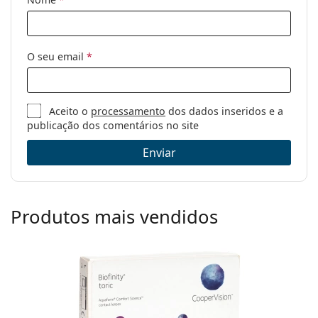
O seu email
*
Aceito o
processamento
dos dados inseridos e a
publicação dos comentários no site
Enviar
Produtos mais vendidos