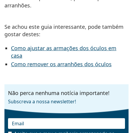
arranhões.
Se achou este guia interessante, pode também
gostar destes:
Como ajustar as armações dos óculos em
casa
Como remover os arranhões dos óculos
Não perca nenhuma notícia importante!
Subscreva a nossa newsletter!