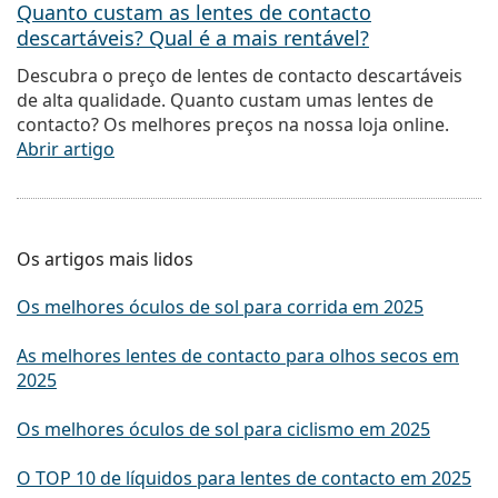
Quanto custam as lentes de contacto
descartáveis? Qual é a mais rentável?
Descubra o preço de lentes de contacto descartáveis
de alta qualidade. Quanto custam umas lentes de
contacto? Os melhores preços na nossa loja online.
Abrir artigo
Os artigos mais lidos
Os melhores óculos de sol para corrida em 2025
As melhores lentes de contacto para olhos secos em
2025
Os melhores óculos de sol para ciclismo em 2025
O TOP 10 de líquidos para lentes de contacto em 2025