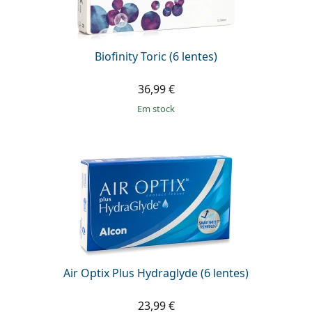
Biofinity Toric (6 lentes)
36,99 €
em stock
Air Optix Plus Hydraglyde (6 lentes)
23,99 €