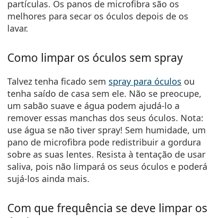
partículas. Os panos de microfibra são os
melhores para secar os óculos depois de os
lavar.
Como limpar os óculos sem spray
Talvez tenha ficado sem
spray para óculos
ou
tenha saído de casa sem ele. Não se preocupe,
um sabão suave e água podem ajudá-lo a
remover essas manchas dos seus óculos. Nota:
use água se não tiver spray! Sem humidade, um
pano de microfibra pode redistribuir a gordura
sobre as suas lentes. Resista à tentação de usar
saliva, pois não limpará os seus óculos e poderá
sujá-los ainda mais.
Com que frequência se deve limpar os