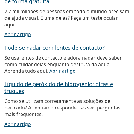
de forma gratuita
2.2 mil milhões de pessoas em todo o mundo precisam
de ajuda visual. É uma delas? Faça um teste ocular
aqui!
Abrir artigo
Pode-se nadar com lentes de contacto?
Se usa lentes de contacto e adora nadar, deve saber
como cuidar delas enquanto desfruta da água.
Aprenda tudo aqui.
Abrir artigo
Líquido de peróxido de hidrogénio: dicas e
truques
Como se utilizam corretamente as soluções de
peróxido? A Lentiamo respondeu às seis perguntas
mais frequentes.
Abrir artigo