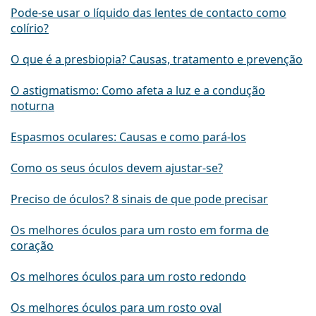
Pode-se usar o líquido das lentes de contacto como
colírio?
O que é a presbiopia? Causas, tratamento e prevenção
O astigmatismo: Como afeta a luz e a condução
noturna
Espasmos oculares: Causas e como pará-los
Como os seus óculos devem ajustar-se?
Preciso de óculos? 8 sinais de que pode precisar
Os melhores óculos para um rosto em forma de
coração
Os melhores óculos para um rosto redondo
Os melhores óculos para um rosto oval