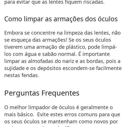
para evitar que as lentes fiquem riscadas.
Como limpar as armações dos óculos
Embora se concentre na limpeza das lentes, não
se esqueça das armações! Se os seus óculos
tiverem uma armação de plástico, pode limpá-
los com água e sabão normal. É importante
limpar as almofadas do nariz e as bordas, pois a
sujidade e os depósitos escondem-se facilmente
nestas fendas.
Perguntas Frequentes
O melhor limpador de óculos é geralmente o
mais básico. Evite estes erros comuns para que
os seus óculos se mantenham como novos por