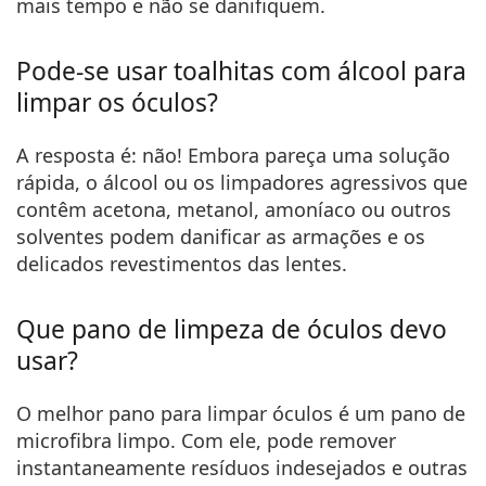
mais tempo e não se danifiquem.
Pode-se usar toalhitas com álcool para
limpar os óculos?
A resposta é: não! Embora pareça uma solução
rápida, o álcool ou os limpadores agressivos que
contêm acetona, metanol, amoníaco ou outros
solventes podem danificar as armações e os
delicados revestimentos das lentes.
Que pano de limpeza de óculos devo
usar?
O melhor pano para limpar óculos é um pano de
microfibra limpo. Com ele, pode remover
instantaneamente resíduos indesejados e outras