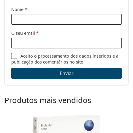
Nome
*
O seu email
*
Aceito o
processamento
dos dados inseridos e a
publicação dos comentários no site
Enviar
Produtos mais vendidos