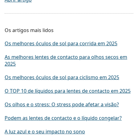
Os artigos mais lidos
Os melhores óculos de sol para corrida em 2025
As melhores lentes de contacto para olhos secos em
2025
Os melhores óculos de sol para ciclismo em 2025
O TOP 10 de líquidos para lentes de contacto em 2025
Os olhos e o stress: O stress pode afetar a visão?
Podem as lentes de contacto e o líquido congelar?
A luz azul e o seu impacto no sono