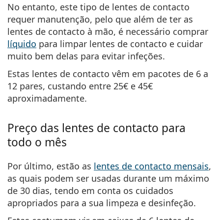
No entanto, este tipo de lentes de contacto
requer manutenção, pelo que além de ter as
lentes de contacto à mão, é necessário comprar
líquido
para limpar lentes de contacto e cuidar
muito bem delas para evitar infeções.
Estas lentes de contacto vêm em pacotes de 6 a
12 pares, custando
entre 25€ e 45€
aproximadamente.
Preço das lentes de contacto para
todo o mês
Por último, estão as
lentes de contacto mensais
,
as quais podem ser usadas durante um máximo
de 30 dias, tendo em conta os cuidados
apropriados para a sua limpeza e desinfeção.