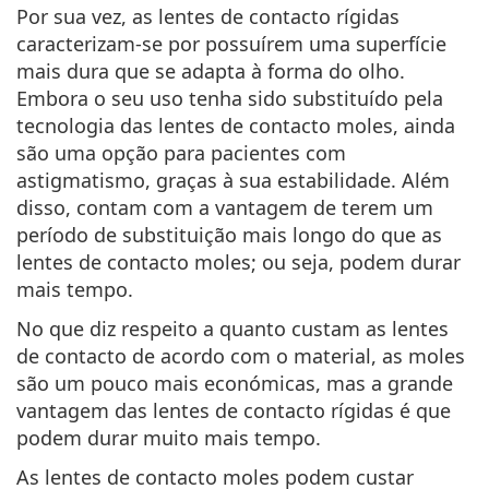
Por sua vez, as lentes de contacto rígidas
caracterizam-se por possuírem uma superfície
mais dura que se adapta à forma do olho.
Embora o seu uso tenha sido substituído pela
tecnologia das lentes de contacto moles, ainda
são
uma opção para pacientes com
astigmatismo
, graças à sua estabilidade. Além
disso, contam com a vantagem de terem um
período de substituição mais longo do que as
lentes de contacto moles; ou seja, podem durar
mais tempo.
No que diz respeito a quanto custam as lentes
de contacto de acordo com o material, as moles
são um pouco mais económicas, mas a grande
vantagem das lentes de contacto rígidas é que
podem durar muito mais tempo.
As lentes de contacto moles podem custar