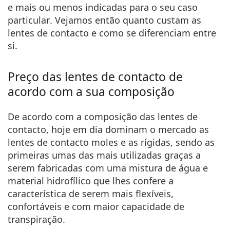
e
mais ou menos indicadas para o seu caso
particular
. Vejamos então quanto custam as
lentes de contacto e como se diferenciam entre
si.
Preço das lentes de contacto de
acordo com a sua composição
De acordo com a composição das lentes de
contacto, hoje em dia dominam o mercado as
lentes de contacto moles e as rígidas, sendo as
primeiras umas das mais utilizadas graças a
serem fabricadas com uma
mistura de água e
material hidrofílico
que lhes confere a
característica de serem mais flexíveis,
confortáveis e com maior capacidade de
transpiração.