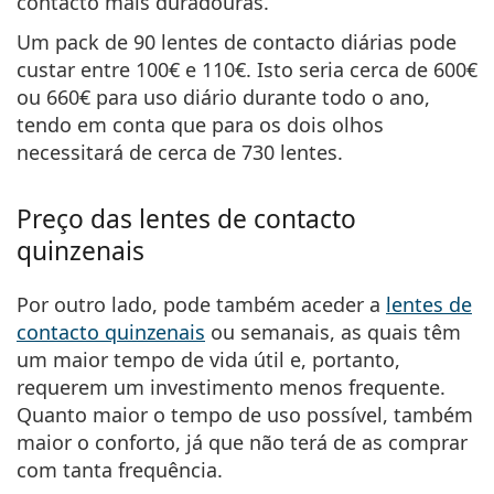
contacto mais duradouras.
Um
pack de 90 lentes de contacto diárias pode
custar entre 100€ e 110€
. Isto seria cerca de 600€
ou 660€ para uso diário durante todo o ano,
tendo em conta que para os dois olhos
necessitará de cerca de 730 lentes.
Preço das lentes de contacto
quinzenais
Por outro lado, pode também aceder a
lentes de
contacto quinzenais
ou semanais, as quais têm
um maior tempo de vida útil e, portanto,
requerem um investimento menos frequente.
Quanto maior o tempo de uso possível, também
maior o conforto, já que não terá de as comprar
com tanta frequência.