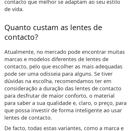
contacto que melhor se adaptam ao seu estilo
Persol
de vida.
Prada
Quanto custam as lentes de
Todas as marcas
contacto?
Atualmente, no mercado pode encontrar muitas
marcas e modelos diferentes de lentes de
contacto, pelo que escolher as mais adequadas
pode ser uma odisseia para alguns. Se tiver
dúvidas na escolha, recomendamos
ter em
consideração a duração das lentes de contacto
para desfrutar de maior conforto, o material
para saber a sua qualidade e, claro, o preço, para
que possa investir de forma inteligente ao usar
lentes de contacto.
De facto, todas estas variantes, como a marca e