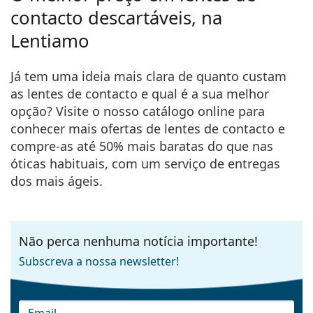
contacto descartáveis, na
Lentiamo
Já tem uma ideia mais clara de quanto custam
as lentes de contacto e qual é a sua melhor
opção? Visite o nosso catálogo online para
conhecer mais ofertas de lentes de contacto e
compre-as
até 50% mais baratas
do que nas
óticas habituais, com um serviço de entregas
dos mais ágeis.
Não perca nenhuma notícia importante!
Subscreva a nossa newsletter!