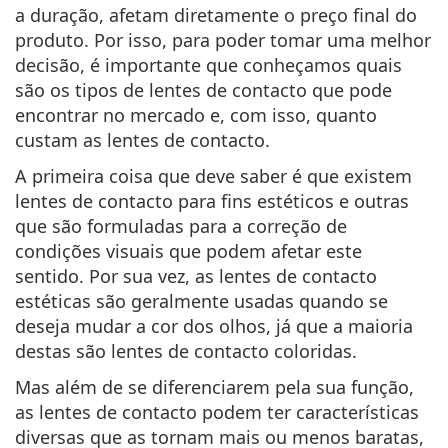
a duração, afetam diretamente o preço final do
produto. Por isso, para poder tomar uma melhor
decisão, é importante que conheçamos quais
são
os tipos de lentes de contacto que pode
encontrar no mercado
e, com isso, quanto
custam as lentes de contacto.
A primeira coisa que deve saber é que existem
lentes de contacto para fins estéticos e outras
que são formuladas para a correção de
condições visuais que podem afetar este
sentido. Por sua vez, as lentes de contacto
estéticas são geralmente usadas quando se
deseja mudar a cor dos olhos, já que a maioria
destas são lentes de contacto coloridas.
Mas além de se diferenciarem pela sua função,
as lentes de contacto podem ter características
diversas que as tornam mais ou menos baratas,