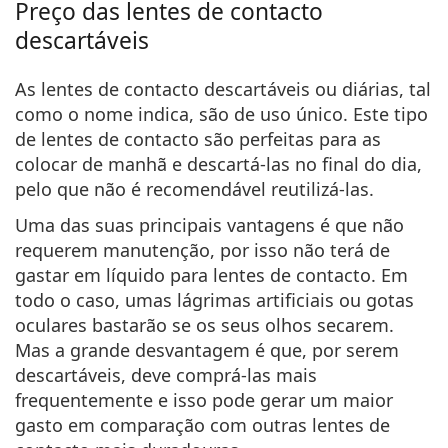
Preço das lentes de contacto
descartáveis
As lentes de contacto descartáveis ou diárias, tal
como o nome indica, são de uso único. Este tipo
de lentes de contacto são perfeitas para as
colocar de manhã e descartá-las no final do dia,
pelo que não é recomendável reutilizá-las.
Uma das suas principais vantagens é que não
requerem manutenção, por isso não terá de
gastar em líquido para lentes de contacto. Em
todo o caso, umas lágrimas artificiais ou gotas
oculares bastarão se os seus olhos secarem.
Mas a grande desvantagem é que, por serem
descartáveis, deve comprá-las mais
frequentemente e isso pode gerar um maior
gasto em comparação com outras lentes de