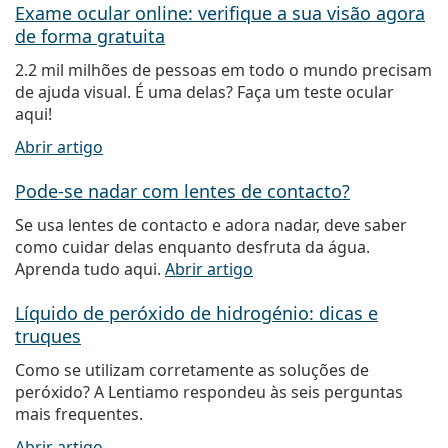
Exame ocular online: verifique a sua visão agora
de forma gratuita
2.2 mil milhões de pessoas em todo o mundo precisam
de ajuda visual. É uma delas? Faça um teste ocular
aqui!
Abrir artigo
Pode-se nadar com lentes de contacto?
Se usa lentes de contacto e adora nadar, deve saber
como cuidar delas enquanto desfruta da água.
Aprenda tudo aqui.
Abrir artigo
Líquido de peróxido de hidrogénio: dicas e
truques
Como se utilizam corretamente as soluções de
peróxido? A Lentiamo respondeu às seis perguntas
mais frequentes.
Abrir artigo