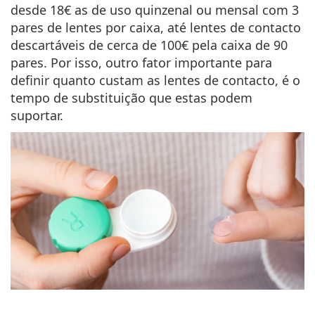
desde 18€ as de uso quinzenal ou mensal com 3
pares de lentes por caixa, até lentes de contacto
descartáveis de cerca de 100€ pela caixa de 90
pares. Por isso, outro fator importante para
definir quanto custam as lentes de contacto, é o
tempo de substituição
que estas podem
suportar.