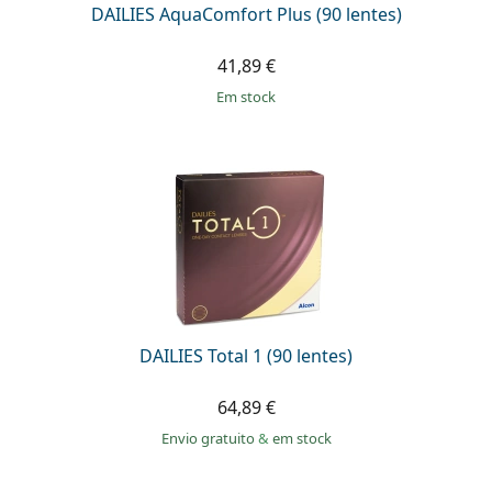
DAILIES AquaComfort Plus (90 lentes)
41,89 €
em stock
DAILIES Total 1 (90 lentes)
64,89 €
Envio gratuito
&
em stock