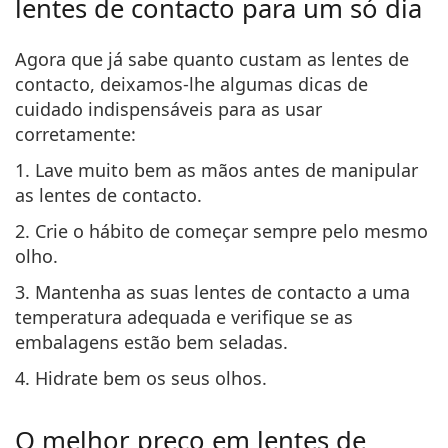
lentes de contacto para um só dia
Agora que já sabe quanto custam as lentes de
contacto, deixamos-lhe algumas dicas de
cuidado indispensáveis para as usar
corretamente:
1. Lave muito bem as mãos antes de manipular
as lentes de contacto.
2. Crie o hábito de começar sempre pelo mesmo
olho.
3. Mantenha as suas lentes de contacto a uma
temperatura adequada e verifique se as
embalagens estão bem seladas.
4. Hidrate bem os seus olhos.
O melhor preço em lentes de