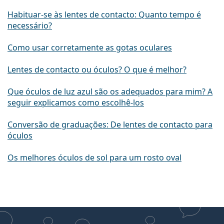
Habituar-se às lentes de contacto: Quanto tempo é
necessário?
Como usar corretamente as gotas oculares
Lentes de contacto ou óculos? O que é melhor?
Que óculos de luz azul são os adequados para mim? A
seguir explicamos como escolhê-los
Conversão de graduações: De lentes de contacto para
óculos
Os melhores óculos de sol para um rosto oval