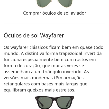
Comprar óculos de sol aviador
Óculos de sol Wayfarer
Os wayfarer clássicos ficam bem em quase todo
mundo. A distintiva forma trapezoidal invertida
funciona especialmente bem com rostos em
forma de coração, que muitas vezes se
assemelham a um triângulo invertido. As
versões mais modernas têm armações
retangulares com bases mais largas que
equilibram queixos mais estreitos.