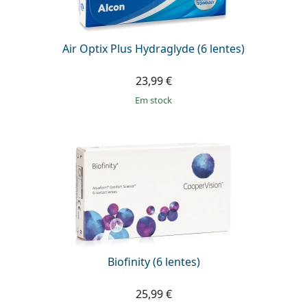
Air Optix Plus Hydraglyde (6 lentes)
23,99 €
em stock
Biofinity (6 lentes)
25,99 €