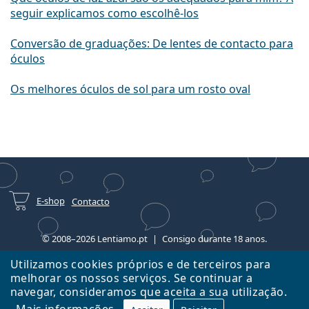
seguir explicamos como escolhê-los
Conversão de graduações: De lentes de contacto para
óculos
Os melhores óculos de sol para um rosto oval
E-shop
Contacto
© 2008–2026 Lentiamo.pt
Consigo durante 18 anos.
Utilizamos cookies próprios e de terceiros para
melhorar os nossos serviços. Se continuar a
navegar, consideramos que aceita a sua utilização.
Mais informações