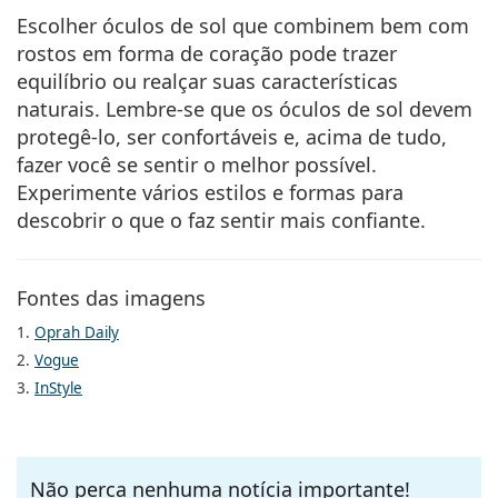
Escolher óculos de sol que combinem bem com
rostos em forma de coração pode trazer
equilíbrio ou realçar suas características
naturais. Lembre-se que os óculos de sol devem
protegê-lo, ser confortáveis e, acima de tudo,
fazer você se sentir o melhor possível.
Experimente vários estilos e formas para
descobrir o que o faz sentir mais confiante.
Fontes das imagens
1.
Oprah Daily
2.
Vogue
3.
InStyle
Não perca nenhuma notícia importante!