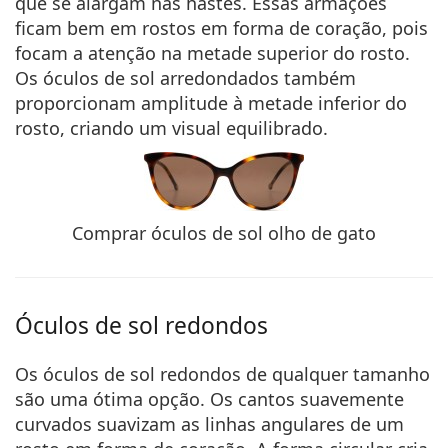
que se alargam nas hastes. Essas armações
ficam bem em rostos em forma de coração, pois
focam a atenção na metade superior do rosto.
Os óculos de sol arredondados também
proporcionam amplitude à metade inferior do
rosto, criando um visual equilibrado.
Comprar óculos de sol olho de gato
Óculos de sol redondos
Os óculos de sol redondos de qualquer tamanho
são uma ótima opção. Os cantos suavemente
curvados suavizam as linhas angulares de um