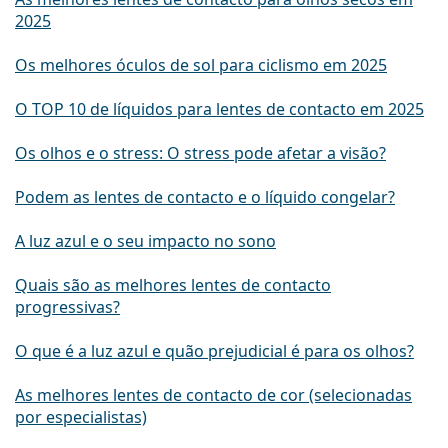
2025
Os melhores óculos de sol para ciclismo em 2025
O TOP 10 de líquidos para lentes de contacto em 2025
Os olhos e o stress: O stress pode afetar a visão?
Podem as lentes de contacto e o líquido congelar?
A luz azul e o seu impacto no sono
Quais são as melhores lentes de contacto
progressivas?
O que é a luz azul e quão prejudicial é para os olhos?
As melhores lentes de contacto de cor (selecionadas
por especialistas)