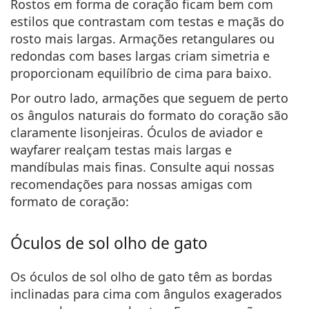
Rostos em forma de coração ficam bem com
estilos que contrastam com testas e maçãs do
rosto mais largas. Armações retangulares ou
redondas com bases largas criam simetria e
proporcionam equilíbrio de cima para baixo.
Por outro lado, armações que seguem de perto
os ângulos naturais do formato do coração são
claramente lisonjeiras. Óculos de aviador e
wayfarer realçam testas mais largas e
mandíbulas mais finas. Consulte aqui nossas
recomendações para nossas amigas com
formato de coração:
Óculos de sol olho de gato
Os óculos de sol olho de gato têm as bordas
inclinadas para cima com ângulos exagerados