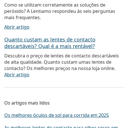
Como se utilizam corretamente as soluções de
peróxido? A Lentiamo respondeu às seis perguntas
mais frequentes.
Abrir artigo
Quanto custam as lentes de contacto
descartáveis? Qual é a mais rentável?
Descubra o preço de lentes de contacto descartáveis
de alta qualidade. Quanto custam umas lentes de
contacto? Os melhores preços na nossa loja online.
Abrir artigo
Os artigos mais lidos
Os melhores óculos de sol para corrida em 2025
As melhores lentes de contacto para olhos secos em