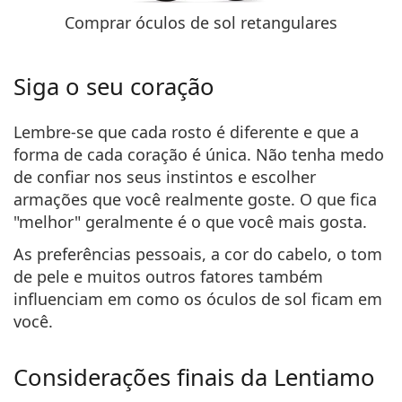
Comprar óculos de sol retangulares
Siga o seu coração
Lembre-se que cada rosto é diferente e que a
forma de cada coração é única. Não tenha medo
de confiar nos seus instintos e escolher
armações que você realmente goste. O que fica
"melhor" geralmente é o que você mais gosta.
As preferências pessoais, a cor do cabelo, o tom
de pele e muitos outros fatores também
influenciam em como os óculos de sol ficam em
você.
Considerações finais da Lentiamo