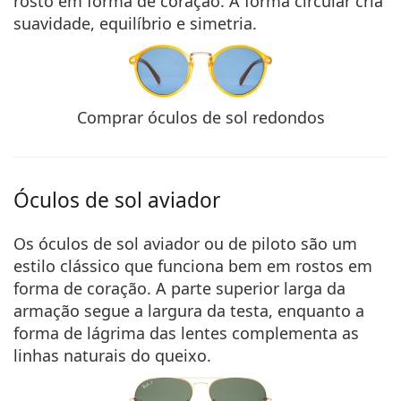
rosto em forma de coração. A forma circular cria
suavidade, equilíbrio e simetria.
Comprar óculos de sol redondos
Óculos de sol aviador
Os óculos de sol aviador ou de piloto são um
estilo clássico que funciona bem em rostos em
forma de coração. A parte superior larga da
armação segue a largura da testa, enquanto a
forma de lágrima das lentes complementa as
linhas naturais do queixo.