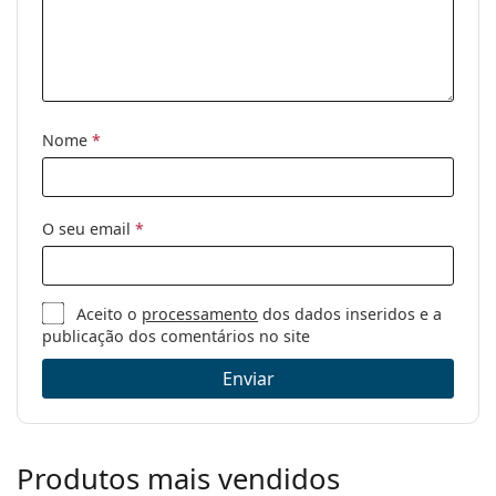
Nome
*
O seu email
*
Aceito o
processamento
dos dados inseridos e a
publicação dos comentários no site
Enviar
Produtos mais vendidos