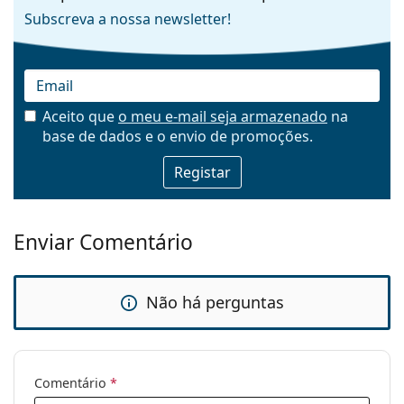
Subscreva a nossa newsletter!
Aceito que
o meu e-mail seja armazenado
na
base de dados e o envio de promoções.
Email
Enviar Comentário
Não há perguntas
Comentário
*