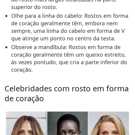
superior do rosto.
Olhe para a linha do cabelo:
Rostos em forma
de coração geralmente têm, embora nem
sempre, uma linha do cabelo em forma de V
que atinge um ponto no centro da testa.
Observe a mandíbula:
Rostos em forma de
coração geralmente têm um queixo estreito,
às vezes pontudo, que cria a parte inferior do
coração.
Celebridades com rosto em forma
de coração