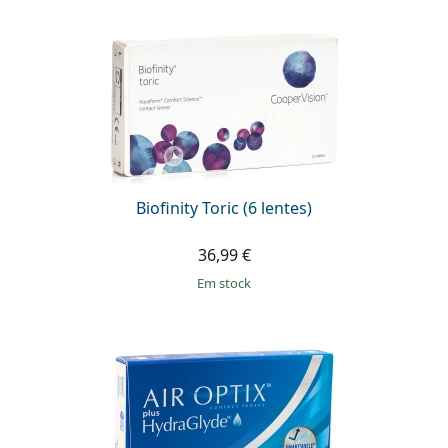
Biofinity Toric (6 lentes)
36,99 €
em stock