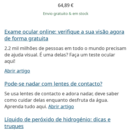
64,89 €
Envio gratuito
&
em stock
Exame ocular online: verifique a sua visão agora
de forma gratuita
2.2 mil milhões de pessoas em todo o mundo precisam
de ajuda visual. É uma delas? Faça um teste ocular
aqui!
Abrir artigo
Pode-se nadar com lentes de contacto?
Se usa lentes de contacto e adora nadar, deve saber
como cuidar delas enquanto desfruta da água.
Aprenda tudo aqui.
Abrir artigo
Líquido de peróxido de hidrogénio: dicas e
truques