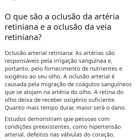
O que são a oclusão da artéria
retiniana e a oclusão da veia
retiniana?
Oclusão arterial retiniana
: As artérias são
responsáveis pela irrigação sanguínea e,
portanto, pelo fornecimento de nutrientes e
oxigénio ao seu olho. A oclusão arterial é
causada pela migração de coágulos sanguíneos
que se alojam na artéria do olho. A retina do
olho deixa de receber oxigénio suficiente.
Quanto mais tempo durar, maior será o dano.
Estudos demonstram que pessoas com
condições preexistentes, como hipertensão
arterial, defeitos nas válvulas do coração,