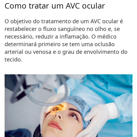
Como tratar um AVC ocular
O objetivo do tratamento de um AVC ocular é
restabelecer o fluxo sanguíneo no olho e, se
necessário, reduzir a inflamação. O médico
determinará primeiro se tem uma oclusão
arterial ou venosa e o grau de envolvimento do
tecido.