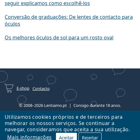
seguir explicamos como escolhê-los
Conversão de graduações: De lentes de contacto para
óculos
Os melhores óculos de sol para um rosto oval
E-shop
Contacto
© 2008–2026 Lentiamo.pt
Consigo durante 18 anos.
Utilizamos cookies próprios e de terceiros para
melhorar os nossos serviços. Se continuar a
navegar, consideramos que aceita a sua utilização.
Mais informações
Aceitar
Rejeitar