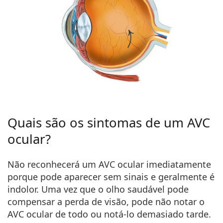
Quais são os sintomas de um AVC
ocular?
Não reconhecerá um AVC ocular imediatamente
porque pode aparecer sem sinais e geralmente é
indolor. Uma vez que o olho saudável pode
compensar a perda de visão, pode não notar o
AVC ocular de todo ou notá-lo demasiado tarde.