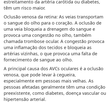
estreitamento da artéria carótida ou diabetes,
têm um risco maior.
Oclusão venosa da retina
: As veias transportam
o sangue do olho para o coração. A oclusão de
uma veia bloqueia a drenagem do sangue e
provoca uma congestão no olho, também
chamada trombose ocular. A congestão provoca
uma inflamação dos tecidos e bloqueia as
artérias vizinhas, o que provoca uma falta de
fornecimento de sangue ao olho.
A principal causa dos AVCs oculares é a oclusão
venosa, que pode levar à cegueira,
especialmente em pessoas mais velhas. As
pessoas afetadas geralmente têm uma condição
preexistente, como diabetes, doença vascular ou
hipertensão arterial.