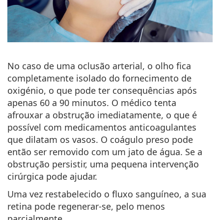
No caso de uma oclusão arterial, o olho fica
completamente isolado do fornecimento de
oxigénio, o que pode ter consequências após
apenas 60 a 90 minutos. O médico tenta
afrouxar a obstrução imediatamente, o que é
possível com medicamentos anticoagulantes
que dilatam os vasos. O coágulo preso pode
então ser removido com um jato de água. Se a
obstrução persistir, uma pequena intervenção
cirúrgica pode ajudar.
Uma vez restabelecido o fluxo sanguíneo, a sua
retina pode regenerar-se, pelo menos
parcialmente.