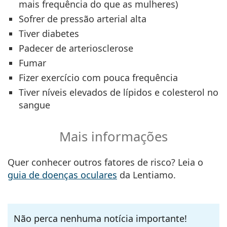
mais frequência do que as mulheres)
Sofrer de pressão arterial alta
Tiver diabetes
Padecer de arteriosclerose
Fumar
Fizer exercício com pouca frequência
Tiver níveis elevados de lípidos e colesterol no
sangue
Mais informações
Quer conhecer outros fatores de risco? Leia o
guia de doenças oculares
da Lentiamo.
Não perca nenhuma notícia importante!