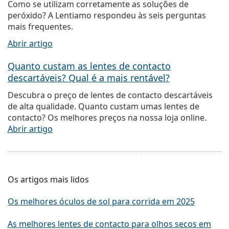
Como se utilizam corretamente as soluções de
peróxido? A Lentiamo respondeu às seis perguntas
mais frequentes.
Abrir artigo
Quanto custam as lentes de contacto
descartáveis? Qual é a mais rentável?
Descubra o preço de lentes de contacto descartáveis
de alta qualidade. Quanto custam umas lentes de
contacto? Os melhores preços na nossa loja online.
Abrir artigo
Os artigos mais lidos
Os melhores óculos de sol para corrida em 2025
As melhores lentes de contacto para olhos secos em