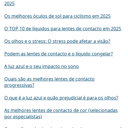
2025
Os melhores óculos de sol para ciclismo em 2025
O TOP 10 de líquidos para lentes de contacto em 2025
Os olhos e o stress: O stress pode afetar a visão?
Podem as lentes de contacto e o líquido congelar?
A luz azul e o seu impacto no sono
Quais são as melhores lentes de contacto
progressivas?
O que é a luz azul e quão prejudicial é para os olhos?
As melhores lentes de contacto de cor (selecionadas
por especialistas)