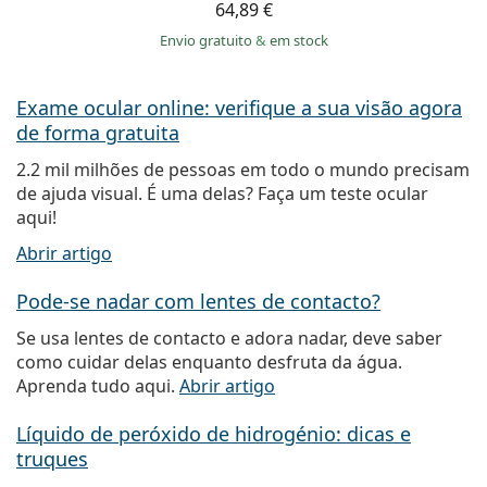
64,89 €
Envio gratuito
&
em stock
Exame ocular online: verifique a sua visão agora
de forma gratuita
2.2 mil milhões de pessoas em todo o mundo precisam
de ajuda visual. É uma delas? Faça um teste ocular
aqui!
Abrir artigo
Pode-se nadar com lentes de contacto?
Se usa lentes de contacto e adora nadar, deve saber
como cuidar delas enquanto desfruta da água.
Aprenda tudo aqui.
Abrir artigo
Líquido de peróxido de hidrogénio: dicas e
truques