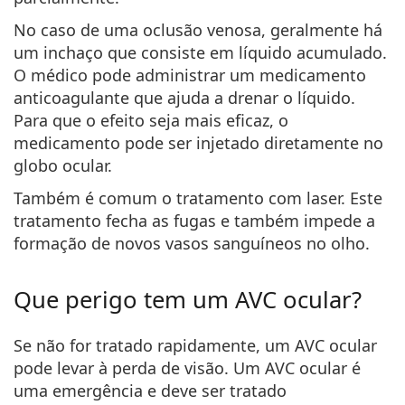
No caso de uma oclusão venosa, geralmente há
um inchaço que consiste em líquido acumulado.
O médico pode administrar um medicamento
anticoagulante que ajuda a drenar o líquido.
Para que o efeito seja mais eficaz, o
medicamento pode ser injetado diretamente no
globo ocular.
Também é comum o tratamento com laser. Este
tratamento fecha as fugas e também impede a
formação de novos vasos sanguíneos no olho.
Que perigo tem um AVC ocular?
Se não for tratado rapidamente, um AVC ocular
pode levar à perda de visão. Um AVC ocular é
uma emergência e deve ser tratado