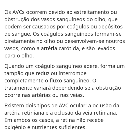
Os AVCs ocorrem devido ao estreitamento ou
obstrução dos vasos sanguíneos do olho, que
podem ser causados por coágulos ou depósitos
de sangue. Os coágulos sanguíneos formam-se
diretamente no olho ou desenvolvem-se noutros
vasos, como a artéria carótida, e são levados
para o olho.
Quando um coágulo sanguíneo adere, forma um
tampão que reduz ou interrompe
completamente o fluxo sanguíneo. O
tratamento variará dependendo se a obstrução
ocorre nas artérias ou nas veias.
Existem dois tipos de AVC ocular: a oclusão da
artéria retiniana e a oclusão da veia retiniana.
Em ambos os casos, a retina não recebe
oxigénio e nutrientes suficientes.