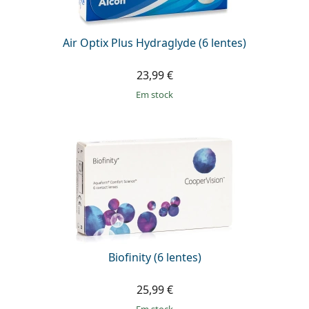
Air Optix Plus Hydraglyde (6 lentes)
23,99 €
em stock
Biofinity (6 lentes)
25,99 €