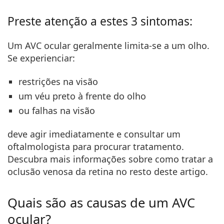
Preste atenção a estes 3 sintomas:
Um AVC ocular geralmente limita-se a um olho.
Se experienciar:
restrições na visão
um véu preto
à frente do olho
ou falhas na visão
deve agir imediatamente e consultar um
oftalmologista para procurar tratamento.
Descubra mais informações sobre como tratar a
oclusão venosa da retina no resto deste artigo.
Quais são as causas de um AVC
ocular?