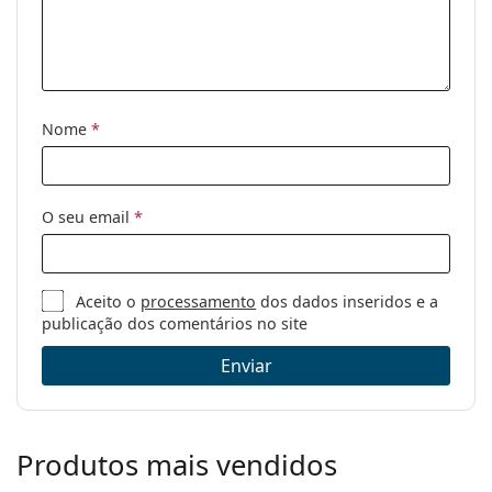
Nome
*
O seu email
*
Aceito o
processamento
dos dados inseridos e a
publicação dos comentários no site
Enviar
Produtos mais vendidos