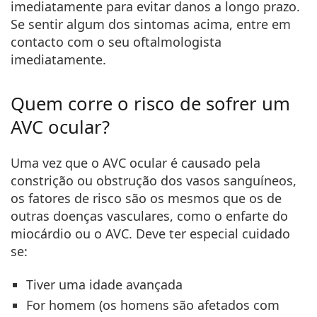
imediatamente para evitar danos a longo prazo.
Se sentir algum dos sintomas acima, entre em
contacto com o seu oftalmologista
imediatamente.
Quem corre o risco de sofrer um
AVC ocular?
Uma vez que o AVC ocular é causado pela
constrição ou obstrução dos vasos sanguíneos,
os fatores de risco são os mesmos que os de
outras doenças vasculares, como o enfarte do
miocárdio ou o AVC. Deve ter especial cuidado
se:
Tiver uma idade avançada
For homem (os homens são afetados com